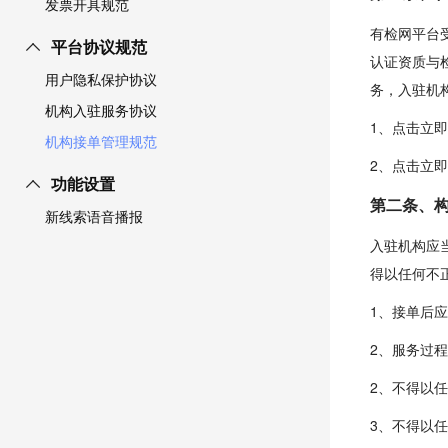
发票开具规范
有检网平台
平台协议规范

认证资质与
用户隐私保护协议
务，入驻机
机构入驻服务协议
1、点击立
机构接单管理规范
2、点击立
功能设置

第二条、
新线索语音播报
入驻机构应
得以任何不
1、接单后
2、服务过
2、不得以
3、不得以