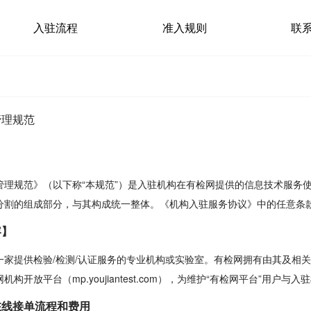
入驻流程
准入规则
联
管理规范
管理规范》（以下称“本规范”）是入驻机构在有检网提供的信息技术服务
分割的组成部分，与其构成统一整体。《机构入驻服务协议》中的任意条
容】
一家提供检验/检测/认证服务的专业机构或实验室。有检网拥有由其及相
机构开放平台（mp.youjiantest.com），为维护“有检网平台”用户
在线接单流程和费用