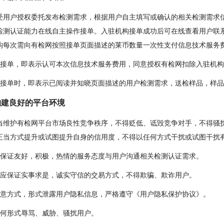
受用户授权委托发布检测需求，根据用户自主填写或确认的相关检测需求
检测认证能力在线自主操作接单。入驻机构接单成功后可在线查看用户联
构每次需向有检网按照接单页面描述的莱币数量一次性支付信息技术服务
即接单，即表示认可本次信息技术服务费用，同意授权有检网扣除入驻机
即接单时，即表示已阅读并知晓页面描述的用户检测需求，送检样品，样
构建良好的平台环境
当维护有检网平台市场良性竞争秩序，不得贬低、诋毁竞争对手，不得骚
正当方式提升或试图提升自身的信用度，不得以任何方式干扰或试图干扰
应保证友好，积极，热情的服务态度与用户沟通相关检测认证需求。
程应保证实事求是，诚实守信的交易方式，不得欺骗、欺诈用户。
任意方式，形式泄露用户隐私信息，严格遵守《用户隐私保护协议》。
任何形式辱骂、威胁、骚扰用户。